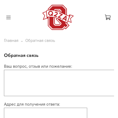
Главная
Обратная связь
Обратная связь
Ваш вопрос, отзыв или пожелание:
Адрес для получения ответа: