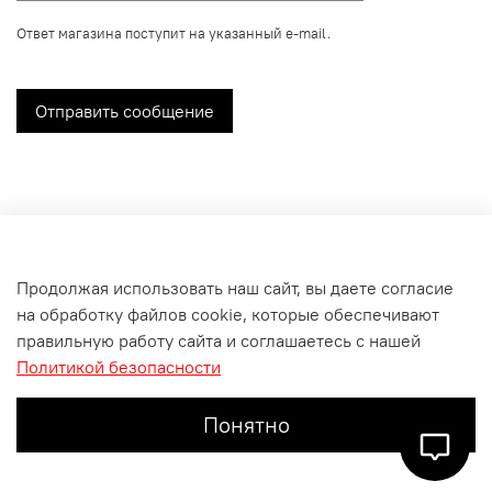
Ответ магазина поступит на указанный e-mail.
Отправить сообщение
Продолжая использовать наш сайт, вы даете согласие
на обработку файлов cookie, которые обеспечивают
О магазине
правильную работу сайта и соглашаетесь с нашей
Политикой безопасности
Информация для покупателей
Понятно