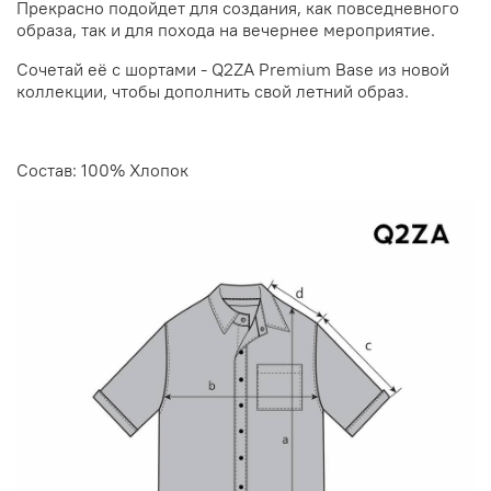
Прекрасно подойдет для создания, как повседневного
образа, так и для похода на вечернее мероприятие.
Сочетай её с шортами - Q2ZA Premium Base из новой
коллекции, чтобы дополнить свой летний образ.
Состав: 100% Хлопок