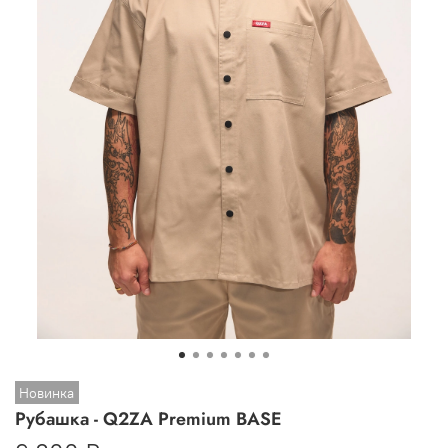
Новинка
Рубашка - Q2ZA Premium BASE