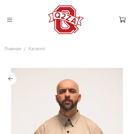
Главная
Каталог